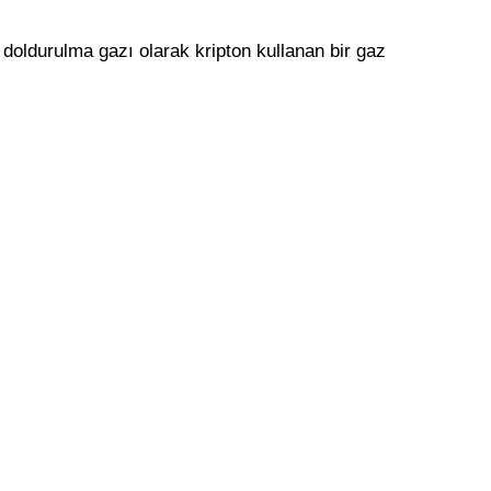
 doldurulma gazı olarak kripton kullanan bir gaz