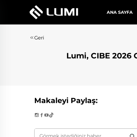
ANA SAYFA
Geri
Lumi, CIBE 2026 
Makaleyi Paylaş: