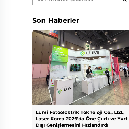
Son Haberler
Lumi Fotoelektrik Teknoloji Co., Ltd.,
Laser Korea 2026'da Öne Çıktı ve Yurt
Dışı Genişlemesini Hızlandırdı