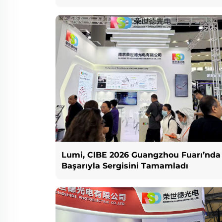
Lumi, CIBE 2026 Guangzhou Fuarı’nda
Başarıyla Sergisini Tamamladı