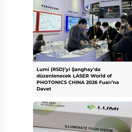
Lumi (RSD)’yi Şanghay'da
düzenlenecek LASER World of
PHOTONICS CHINA 2026 Fuarı’na
Davet