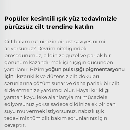
Popüler kesintili ışık yüz tedavimizle
pürüzsüz cilt trendine katılın
Cilt bakım rutininizin bir üst seviyesini mi
arıyorsunuz? Devrim niteliğindeki
prosedürümüz, cildinize güzel ve parlak bir
görünüm kazandırmak için ışığın gücünden
yararlanır. Bizim
yoğun puls ışığı pigmentasyonu
için
, kızarıklık ve düzensiz cilt dokuları
sorunlarına çözüm sunar ve daha parlak bir cilt
elde etmenize yardımcı olur. Hayal kırıklığı
yaratan koyu leke alanlarıyla mı mücadele
ediyorsunuz yoksa sadece cildinize ek bir can
suyu mu vermek istiyorsunuz, nabızlı ışık
tedavimiz tüm cilt bakım sorunlarınız için
cevaptır.