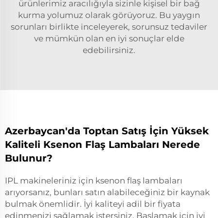
ürünlerimiz aracılığıyla sizinle kişisel bir bağ
kurma yolumuz olarak görüyoruz. Bu yaygın
sorunları birlikte inceleyerek, sorunsuz tedaviler
ve mümkün olan en iyi sonuçlar elde
edebilirsiniz.
Azerbaycan'da Toptan Satış İçin Yüksek
Kaliteli Ksenon Flaş Lambaları Nerede
Bulunur?
IPL makineleriniz için ksenon flaş lambaları
arıyorsanız, bunları satın alabileceğiniz bir kaynak
bulmak önemlidir. İyi kaliteyi adil bir fiyata
edinmenizi sağlamak istersiniz. Başlamak için iyi