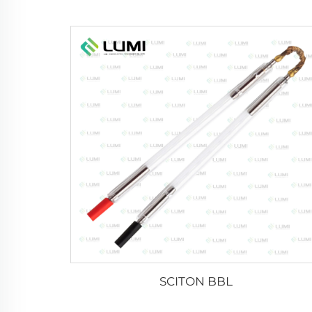
SCITON BBL