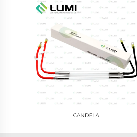
CANDELA