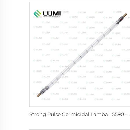
Strong Pulse Germicid