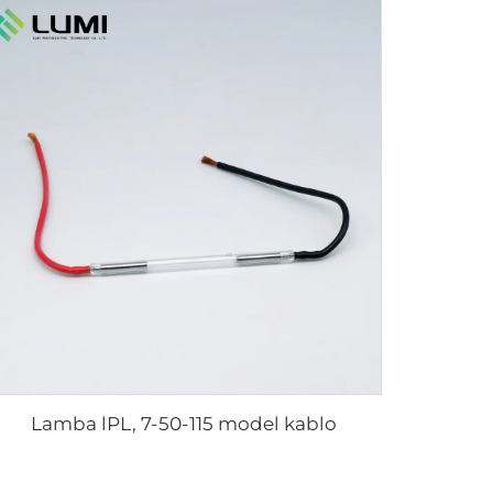
Lamba lPL, 7-50-115 model kablo