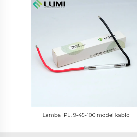
Lamba IPL, 9-45-100 model kablo