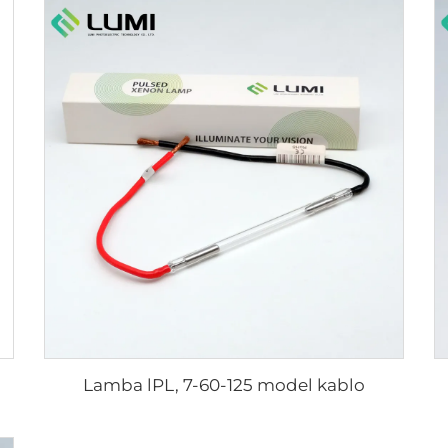
Lamba lPL, 7-60-125 model kablo