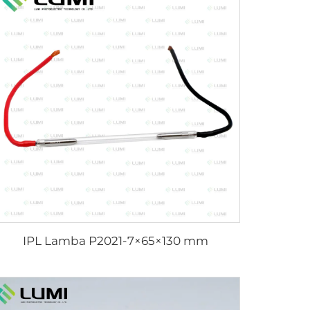
IPL Lamba P2021-7×65×130 mm