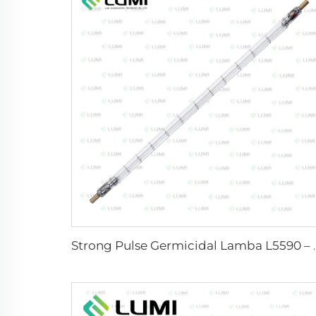
Strong Pulse Germicid