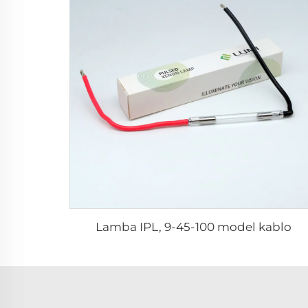
Lamba IPL, 9-45-100 model kablo