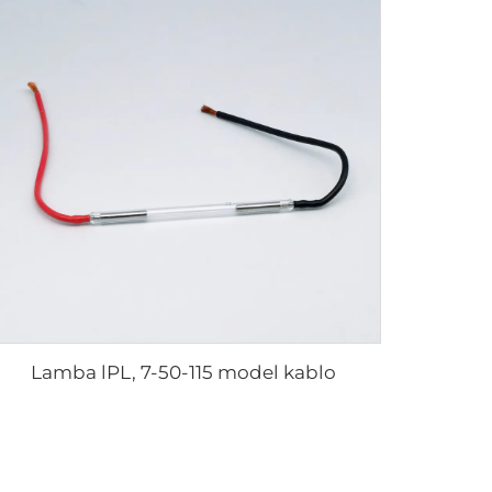
Lamba lPL, 7-50-115 model kablo