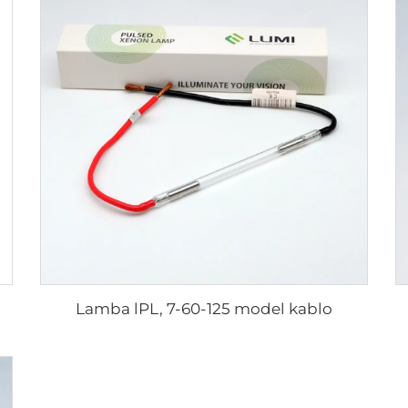
Lamba lPL, 7-60-125 model kablo