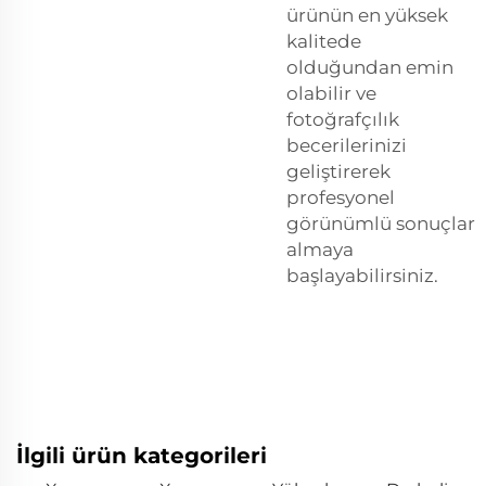
ürünün en yüksek
kalitede
olduğundan emin
olabilir ve
fotoğrafçılık
becerilerinizi
geliştirerek
profesyonel
görünümlü sonuçlar
almaya
başlayabilirsiniz.
İlgili ürün kategorileri