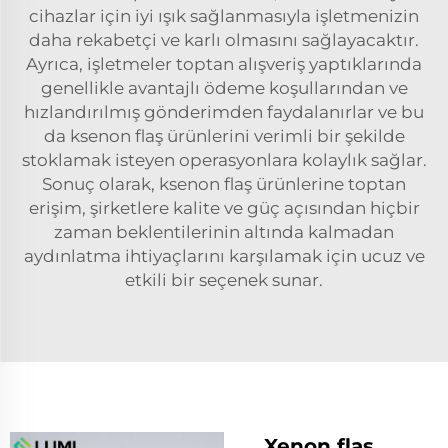
cihazlar için iyi ışık sağlanmasıyla işletmenizin
daha rekabetçi ve karlı olmasını sağlayacaktır.
Ayrıca, işletmeler toptan alışveriş yaptıklarında
genellikle avantajlı ödeme koşullarından ve
hızlandırılmış gönderimden faydalanırlar ve bu
da ksenon flaş ürünlerini verimli bir şekilde
stoklamak isteyen operasyonlara kolaylık sağlar.
Sonuç olarak, ksenon flaş ürünlerine toptan
erişim, şirketlere kalite ve güç açısından hiçbir
zaman beklentilerinin altında kalmadan
aydınlatma ihtiyaçlarını karşılamak için ucuz ve
etkili bir seçenek sunar.
Xenon flaş