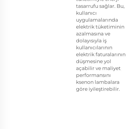
tasarrufu sağlar. Bu,
kullanıcı
uygulamalarında
elektrik tüketiminin
azalmasına ve
dolayısıyla iş
kullanıcılarının
elektrik faturalarının
düşmesine yol
açabilir ve maliyet
performansını
ksenon lambalara
göre iyileştirebilir.