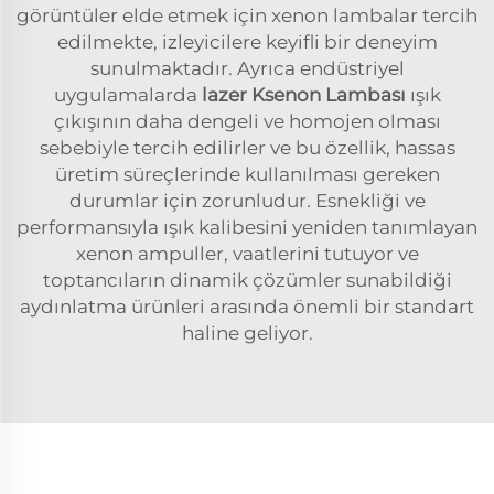
görüntüler elde etmek için xenon lambalar tercih
edilmekte, izleyicilere keyifli bir deneyim
sunulmaktadır. Ayrıca endüstriyel
uygulamalarda
lazer Ksenon Lambası
ışık
çıkışının daha dengeli ve homojen olması
sebebiyle tercih edilirler ve bu özellik, hassas
üretim süreçlerinde kullanılması gereken
durumlar için zorunludur. Esnekliği ve
performansıyla ışık kalibesini yeniden tanımlayan
xenon ampuller, vaatlerini tutuyor ve
toptancıların dinamik çözümler sunabildiği
aydınlatma ürünleri arasında önemli bir standart
haline geliyor.