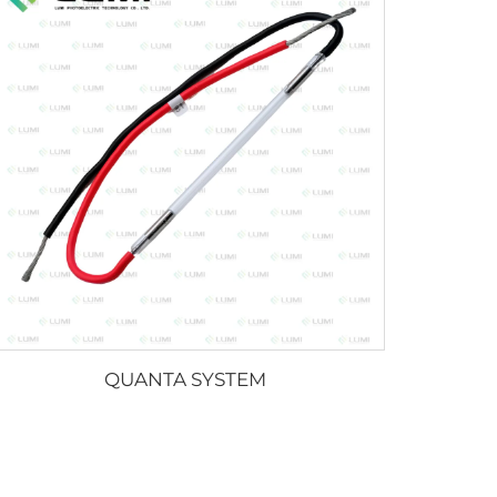
QUANTA SYSTEM