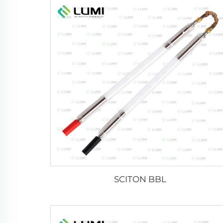
SCITON BBL