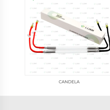
CANDELA