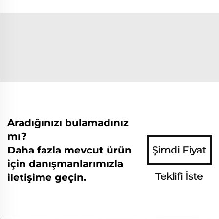
Aradığınızı bulamadınız
mı?
Daha fazla mevcut ürün
Şimdi Fiyat
için danışmanlarımızla
Teklifi İste
iletişime geçin.