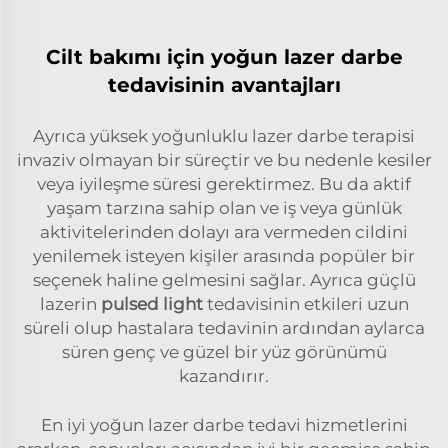
Cilt bakımı için yoğun lazer darbe
tedavisinin avantajları
Ayrıca yüksek yoğunluklu lazer darbe terapisi
invaziv olmayan bir süreçtir ve bu nedenle kesiler
veya iyileşme süresi gerektirmez. Bu da aktif
yaşam tarzına sahip olan ve iş veya günlük
aktivitelerinden dolayı ara vermeden cildini
yenilemek isteyen kişiler arasında popüler bir
seçenek haline gelmesini sağlar. Ayrıca güçlü
lazerin
pulsed light
tedavisinin etkileri uzun
süreli olup hastalara tedavinin ardından aylarca
süren genç ve güzel bir yüz görünümü
kazandırır.
En iyi yoğun lazer darbe tedavi hizmetlerini