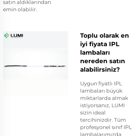
satın aldıklarından
emin olabilir.
Toplu olarak en
iyi fiyata IPL
lambaları
nereden satın
alabilirsiniz?
Uygun fiyatlı IPL
lambaları büyük
miktarlarda almak
istiyorsanız, LUMI
sizin ideal
tercihinizdir. Tüm
profesyonel sınıf IPL
lambalarımızda