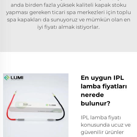
anda birden fazla yüksek kaliteli kapak stoku
yapması gereken ticari spa merkezleri için toplu
spa kapakları da sunuyoruz ve mümkün olan en
iyi fiyatı almak istiyorlar.
En uygun IPL
lamba fiyatları
nerede
bulunur?
IPL lamba fiyatı
konusunda ucuz ve
güvenilir ürünler