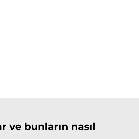
ar ve bunların nasıl