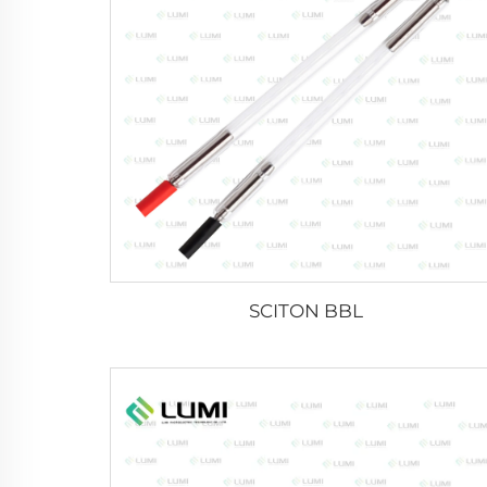
SCITON BBL