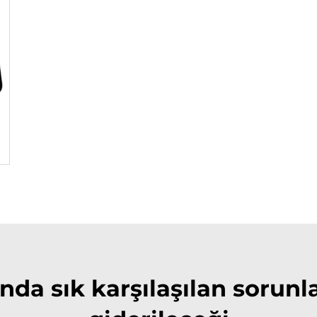
nda sık karşılaşılan sorunl