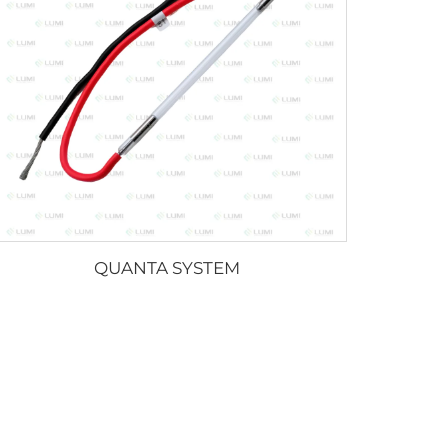
QUANTA SYSTEM