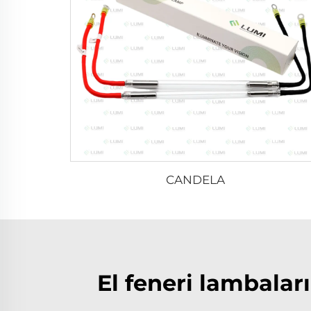
CANDELA
El feneri lambaları