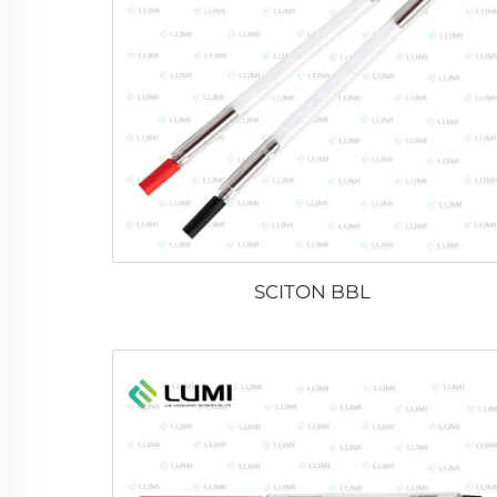
SCITON BBL