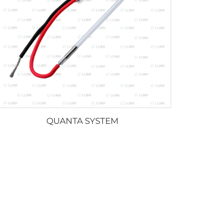
QUANTA SYSTEM