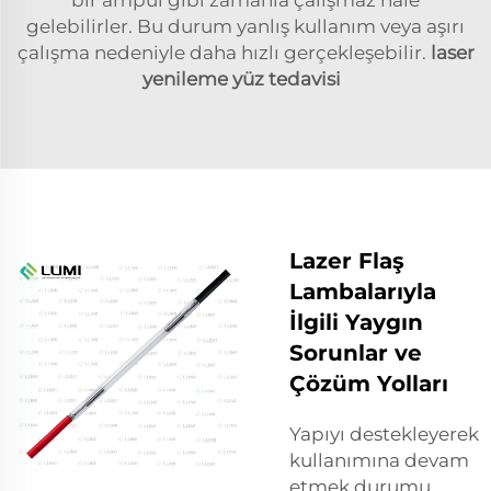
gelebilirler. Bu durum yanlış kullanım veya aşırı
çalışma nedeniyle daha hızlı gerçekleşebilir.
laser
yenileme yüz tedavisi
Lazer Flaş
Lambalarıyla
İlgili Yaygın
Sorunlar ve
Çözüm Yolları
Yapıyı destekleyerek
kullanımına devam
etmek durumu