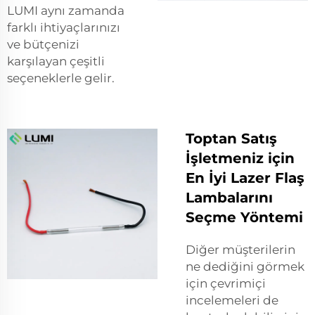
LUMI aynı zamanda
farklı ihtiyaçlarınızı
ve bütçenizi
karşılayan çeşitli
seçeneklerle gelir.
Toptan Satış
İşletmeniz için
En İyi Lazer Flaş
Lambalarını
Seçme Yöntemi
Diğer müşterilerin
ne dediğini görmek
için çevrimiçi
incelemeleri de