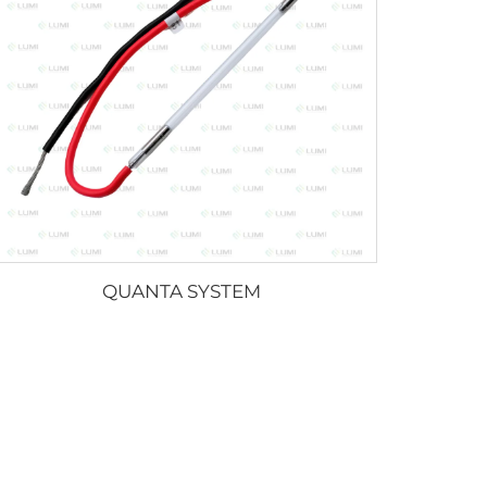
QUANTA SYSTEM