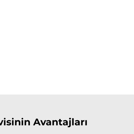
isinin Avantajları