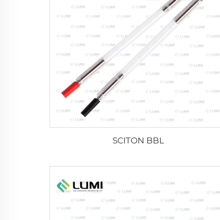
SCITON BBL