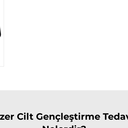
er Cilt Gençleştirme Tedav